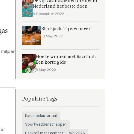
De vijf casinospellen die het in
Nederland het beste doen
5 December 2022
Blackjack: Tips en meer!
gas
16 May 2022
 miljoen
Hoe te winnen met Baccarat:
Een korte gids
5 May 2022
Populaire Tags
Kansspelautoriteit
Sportweddenschappen
raf
Bankroll management
WK 2026