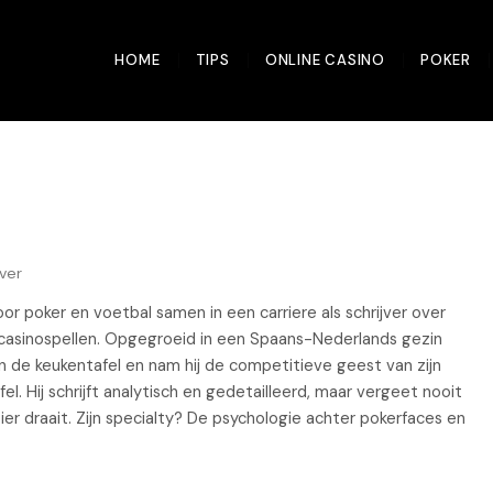
HOME
TIPS
ONLINE CASINO
POKER
ver
or poker en voetbal samen in een carriere als schrijver over
asinospellen. Opgegroeid in een Spaans-Nederlands gezin
aan de keukentafel en nam hij de competitieve geest van zijn
l. Hij schrijft analytisch en gedetailleerd, maar vergeet nooit
zier draait. Zijn specialty? De psychologie achter pokerfaces en