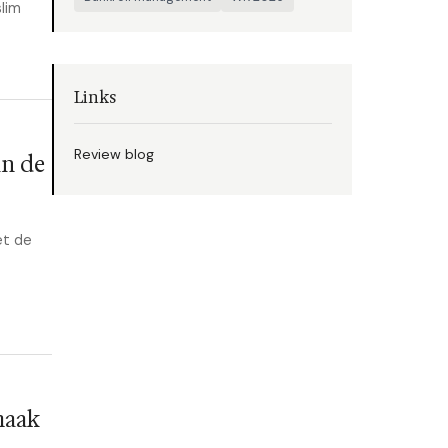
slim
Links
Review blog
n de
et de
maak