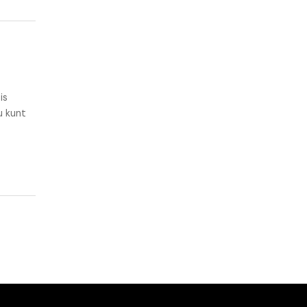
is
u kunt