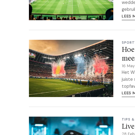
wedden
gebru
LEES 
SPORT
Hoe
mees
16 Ma
Het WK
juiste
topfav
LEES 
TIPS 
Live
28 Feb