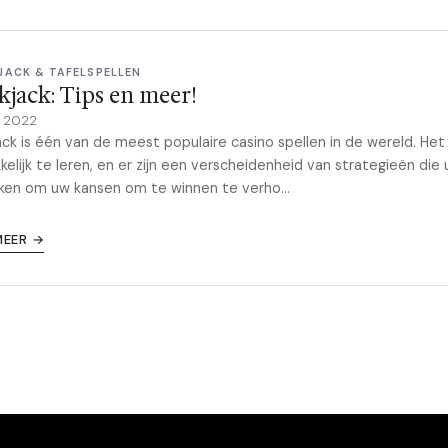
JACK & TAFELSPELLEN
kjack: Tips en meer!
y 2022
ack is één van de meest populaire casino spellen in de wereld. Het 
elijk te leren, en er zijn een verscheidenheid van strategieën die 
ken om uw kansen om te winnen te verho...
MEER →