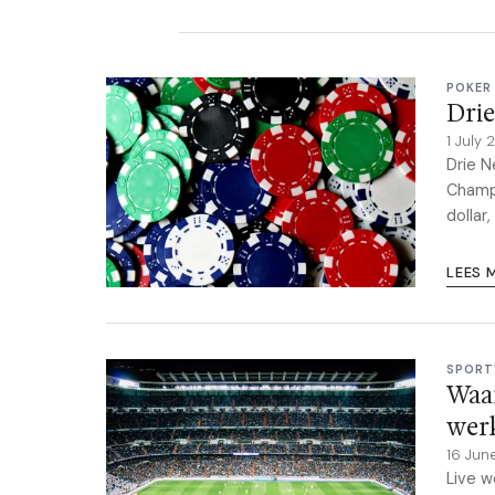
POKER
Drie
1 July
Drie N
Champi
dollar
LEES 
SPORT
Waar
wer
16 Jun
Live w