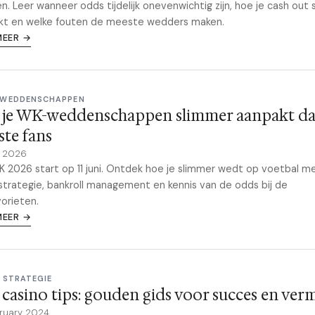
. Leer wanneer odds tijdelijk onevenwichtig zijn, hoe je cash out 
ikt en welke fouten de meeste wedders maken.
MEER →
WEDDENSCHAPPEN
 je WK-weddenschappen slimmer aanpakt da
te fans
y 2026
 2026 start op 11 juni. Ontdek hoe je slimmer wedt op voetbal m
 strategie, bankroll management en kennis van de odds bij de
orieten.
MEER →
& STRATEGIE
 casino tips: gouden gids voor succes en ver
ruary 2024